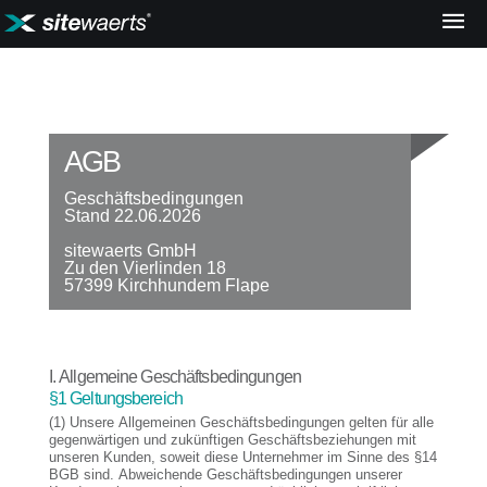
Home
AGB
Geschäftsbedingungen
Stand 22.06.2026
sitewaerts GmbH
Zu den Vierlinden 18
57399 Kirchhundem Flape
I. Allgemeine Geschäftsbedingungen
§1 Geltungsbereich
(1) Unsere Allgemeinen Geschäftsbedingungen gelten für alle
gegenwärtigen und zukünftigen Geschäftsbeziehungen mit
unseren Kunden, soweit diese Unternehmer im Sinne des §14
BGB sind. Abweichende Geschäftsbedingungen unserer