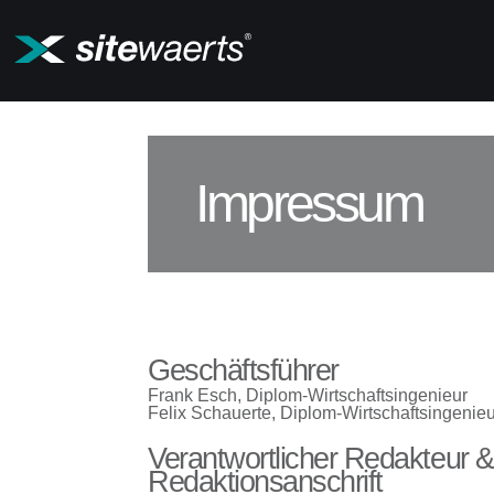
Home
Impressum
Geschäftsführer
Frank Esch, Diplom-Wirtschaftsingenieur
Felix Schauerte, Diplom-Wirtschaftsingenie
Verantwortlicher Redakteur &
Redaktionsanschrift