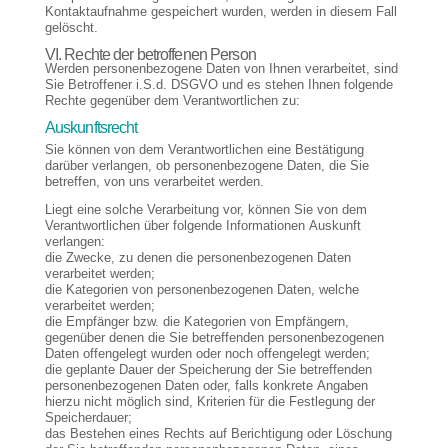
Kontaktaufnahme gespeichert wurden, werden in diesem Fall
gelöscht.
VI. Rechte der betroffenen Person
Werden personenbezogene Daten von Ihnen verarbeitet, sind
Sie Betroffener i.S.d. DSGVO und es stehen Ihnen folgende
Rechte gegenüber dem Verantwortlichen zu:
Auskunftsrecht
Sie können von dem Verantwortlichen eine Bestätigung
darüber verlangen, ob personenbezogene Daten, die Sie
betreffen, von uns verarbeitet werden.
Liegt eine solche Verarbeitung vor, können Sie von dem
Verantwortlichen über folgende Informationen Auskunft
verlangen:
die Zwecke, zu denen die personenbezogenen Daten
verarbeitet werden;
die Kategorien von personenbezogenen Daten, welche
verarbeitet werden;
die Empfänger bzw. die Kategorien von Empfängern,
gegenüber denen die Sie betreffenden personenbezogenen
Daten offengelegt wurden oder noch offengelegt werden;
die geplante Dauer der Speicherung der Sie betreffenden
personenbezogenen Daten oder, falls konkrete Angaben
hierzu nicht möglich sind, Kriterien für die Festlegung der
Speicherdauer;
das Bestehen eines Rechts auf Berichtigung oder Löschung