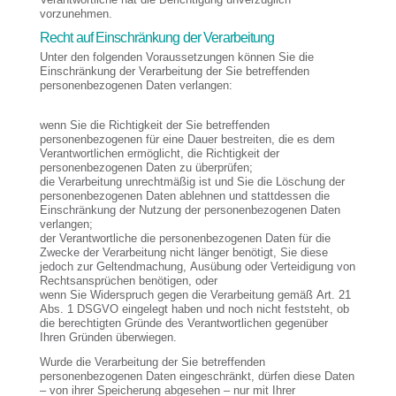
vorzunehmen.
Recht auf Einschränkung der Verarbeitung
Unter den folgenden Voraussetzungen können Sie die
Einschränkung der Verarbeitung der Sie betreffenden
personenbezogenen Daten verlangen:
wenn Sie die Richtigkeit der Sie betreffenden
personenbezogenen für eine Dauer bestreiten, die es dem
Verantwortlichen ermöglicht, die Richtigkeit der
personenbezogenen Daten zu überprüfen;
die Verarbeitung unrechtmäßig ist und Sie die Löschung der
personenbezogenen Daten ablehnen und stattdessen die
Einschränkung der Nutzung der personenbezogenen Daten
verlangen;
der Verantwortliche die personenbezogenen Daten für die
Zwecke der Verarbeitung nicht länger benötigt, Sie diese
jedoch zur Geltendmachung, Ausübung oder Verteidigung von
Rechtsansprüchen benötigen, oder
wenn Sie Widerspruch gegen die Verarbeitung gemäß Art. 21
Abs. 1 DSGVO eingelegt haben und noch nicht feststeht, ob
die berechtigten Gründe des Verantwortlichen gegenüber
Ihren Gründen überwiegen.
Wurde die Verarbeitung der Sie betreffenden
personenbezogenen Daten eingeschränkt, dürfen diese Daten
– von ihrer Speicherung abgesehen – nur mit Ihrer