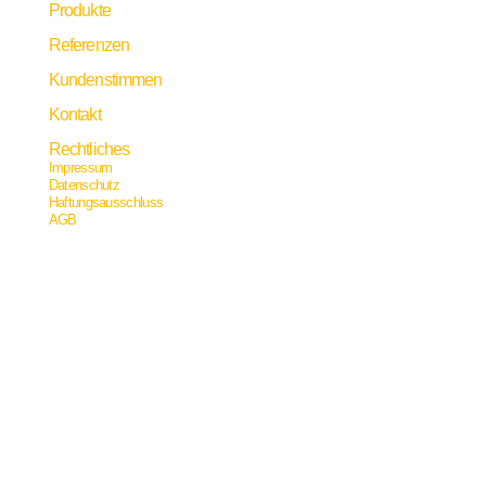
Produkte
Referenzen
Kundenstimmen
Kontakt
Rechtliches
Impressum
Datenschutz
Haftungsausschluss
AGB