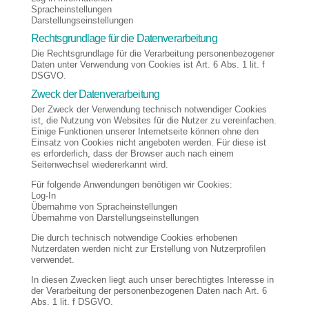
Spracheinstellungen
Darstellungseinstellungen
Rechtsgrundlage für die Datenverarbeitung
Die Rechtsgrundlage für die Verarbeitung personenbezogener
Daten unter Verwendung von Cookies ist Art. 6 Abs. 1 lit. f
DSGVO.
Zweck der Datenverarbeitung
Der Zweck der Verwendung technisch notwendiger Cookies
ist, die Nutzung von Websites für die Nutzer zu vereinfachen.
Einige Funktionen unserer Internetseite können ohne den
Einsatz von Cookies nicht angeboten werden. Für diese ist
es erforderlich, dass der Browser auch nach einem
Seitenwechsel wiedererkannt wird.
Für folgende Anwendungen benötigen wir Cookies:
Log-In
Übernahme von Spracheinstellungen
Übernahme von Darstellungseinstellungen
Die durch technisch notwendige Cookies erhobenen
Nutzerdaten werden nicht zur Erstellung von Nutzerprofilen
verwendet.
In diesen Zwecken liegt auch unser berechtigtes Interesse in
der Verarbeitung der personenbezogenen Daten nach Art. 6
Abs. 1 lit. f DSGVO.