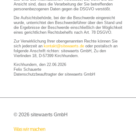
Ansicht sind, dass die Verarbeitung der Sie betreffenden
personenbezogenen Daten gegen die DSGVO verstößt.
Die Aufsichtsbehörde, bei der die Beschwerde eingereicht
wurde, unterrichtet den Beschwerdeführer über den Stand und
die Ergebnisse der Beschwerde einschließlich der Möglichkeit
eines gerichtlichen Rechtsbehelfs nach Art. 78 DSGVO.
Zur Verwirklichung Ihrer obengenannten Rechte können Sie
sich jederzeit an
kontakt@sitewaerts.de
oder postalisch an
folgende Anschrift richten: sitewaerts GmbH, Zu den
Vierlinden 18, D-57399 Kirchhundem.
Kirchhundem, den 22.06.2026
Felix Schauerte
Datenschutzbeauftragter der sitewaerts GmbH
© 2026 sitewaerts GmbH
Was wir machen